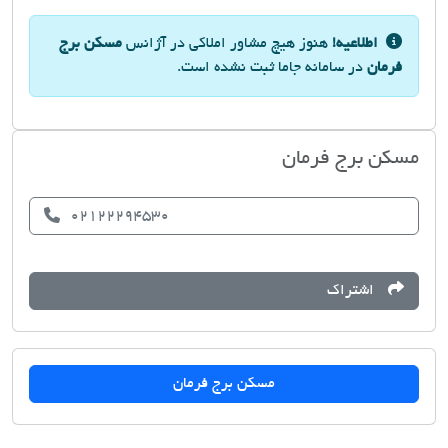
اطلاعیه!
هنوز هیچ مشاور املاکی در آژانس
مسکن برج
فرمان
در سامانه جاما ثبت نشده است.
مسکن برج فرمان
02122294530
اشتراک
مسکن برج فرمان