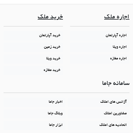
اجاره ملک
خرید ملک
اجاره آپارتمان
خرید آپارتمان
اجاره ویلا
خرید زمین
اجاره مغازه
خرید ویلا
خرید مغازه
سامانه جاما
آژانس های املاک
اخبار جاما
مشاورین املاک
وبلاگ جاما
اتحادیه های املاک
ابزار جاما