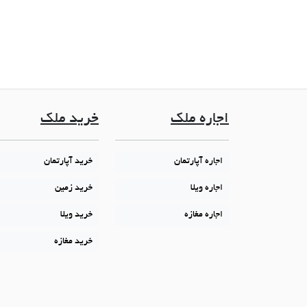
اجاره ملک
خرید ملک
اجاره آپارتمان
خرید آپارتمان
اجاره ویلا
خرید زمین
اجاره مغازه
خرید ویلا
خرید مغازه