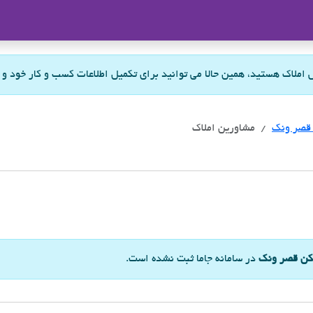
ملاک
س املاک هستید، همین حالا می توانید برای تکمیل اطلاعات کسب و کار خود و
قصر ونک
مشاورین املاک
ن قصر ونک
در سامانه جاما ثبت نشده است.