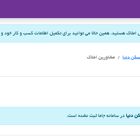
ملاک
س املاک هستید، همین حالا می توانید برای تکمیل اطلاعات کسب و کار خود و
کن دنیا
مشاورین املاک
ن دنیا
در سامانه جاما ثبت نشده است.