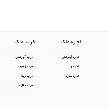
اجاره ملک
خرید ملک
اجاره آپارتمان
خرید آپارتمان
اجاره ویلا
خرید زمین
اجاره مغازه
خرید ویلا
خرید مغازه