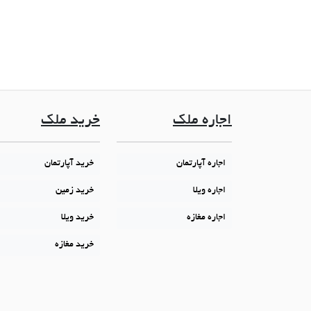
اجاره ملک
خرید ملک
اجاره آپارتمان
خرید آپارتمان
اجاره ویلا
خرید زمین
اجاره مغازه
خرید ویلا
خرید مغازه