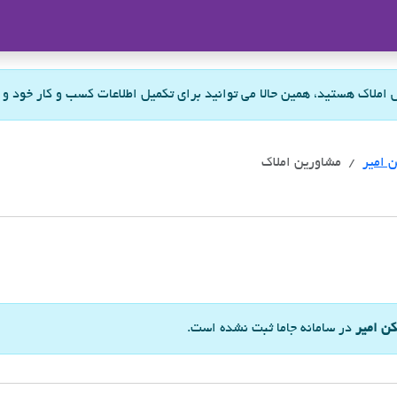
ملاک
س املاک هستید، همین حالا می توانید برای تکمیل اطلاعات کسب و کار خود و
 امیر
مشاورین املاک
ن امیر
در سامانه جاما ثبت نشده است.