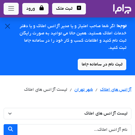
جاما
- سامانه جامع املاک و مشاورین املاک
ثبت ملک
ورود
توجه!
اگر شما صاحب امتیاز و یا مدیر آژانس املاک و یا دفتر
خدمات املاک هستید، همین حالا می توانید به صورت رایگان
ثبت نام کنید و اطلاعات کسب و کار خود را در سامانه جاما
ثبت کنید.
ثبت نام در سامانه جاما
آژانس های املاک
شهر تهران
لیست آژانس های املاک