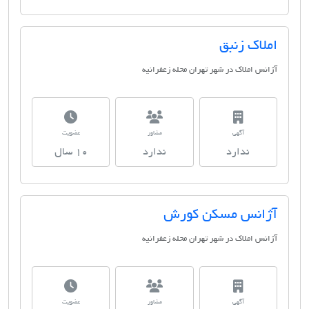
املاک زنبق
آژانس املاک در شهر تهران محله زعفرانیه
آگهی
مشاور
عضویت
ندارد
ندارد
10 سال
آژانس مسکن کورش
آژانس املاک در شهر تهران محله زعفرانیه
آگهی
مشاور
عضویت