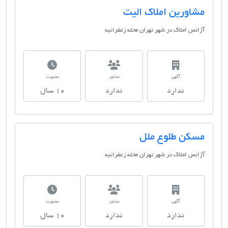
مشاورین املاک الیت
آژانس املاک در شهر تهران محله زعفرانیه
آگهی
مشاور
عضویت
ندارد
ندارد
10 سال
مسکن طلوع ملل
آژانس املاک در شهر تهران محله زعفرانیه
آگهی
مشاور
عضویت
ندارد
ندارد
10 سال