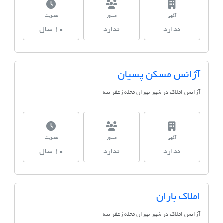
آگهی
مشاور
عضویت
ندارد
ندارد
10 سال
آژانس مسکن پسیان
آژانس املاک در شهر تهران محله زعفرانیه
آگهی
مشاور
عضویت
ندارد
ندارد
10 سال
املاک باران
آژانس املاک در شهر تهران محله زعفرانیه