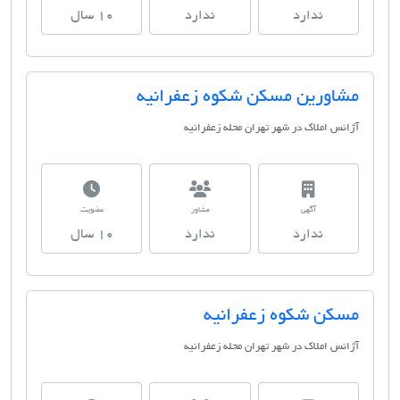
ندارد
ندارد
10 سال
مشاورین مسکن شکوه زعفرانیه
آژانس املاک در شهر تهران محله زعفرانیه
آگهی
مشاور
عضویت
ندارد
ندارد
10 سال
مسکن شکوه زعفرانیه
آژانس املاک در شهر تهران محله زعفرانیه