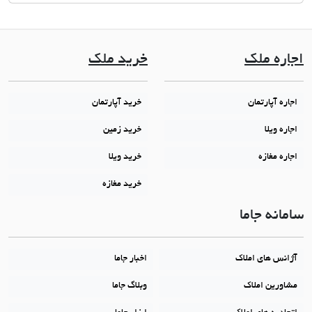
اجاره ملک
خرید ملک
اجاره آپارتمان
خرید آپارتمان
اجاره ویلا
خرید زمین
اجاره مغازه
خرید ویلا
خرید مغازه
سامانه جاما
آژانس های املاک
اخبار جاما
مشاورین املاک
وبلاگ جاما