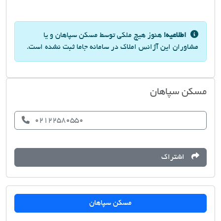
اطلاعیه!
هنوز هیچ ملکی توسط مسکن سپاهان و یا
مشاوران این آژانس املاک در سامانه جاما ثبت نشده است.
مسکن سپاهان
02122580550
اشتراک
مسکن سپاهان