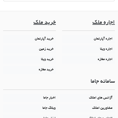
اجاره ملک
خرید ملک
اجاره آپارتمان
خرید آپارتمان
اجاره ویلا
خرید زمین
اجاره مغازه
خرید ویلا
خرید مغازه
سامانه جاما
آژانس های املاک
اخبار جاما
مشاورین املاک
وبلاگ جاما