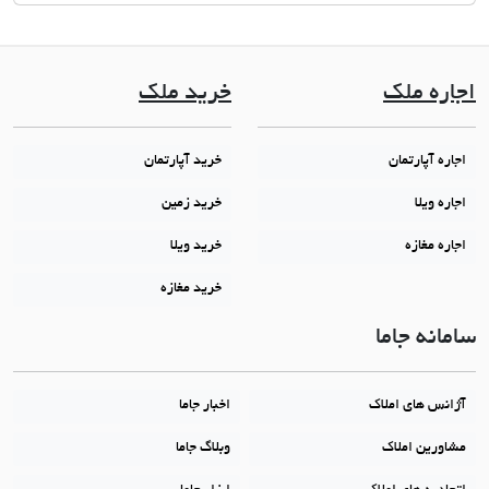
اجاره ملک
خرید ملک
اجاره آپارتمان
خرید آپارتمان
اجاره ویلا
خرید زمین
اجاره مغازه
خرید ویلا
خرید مغازه
سامانه جاما
آژانس های املاک
اخبار جاما
مشاورین املاک
وبلاگ جاما