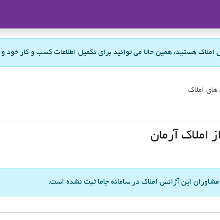
ملاک
س املاک هستید، همین حالا می توانید برای تکمیل اطلاعات کسب و کار خود و
های املاک
 املاک آرمان
 مشاوران این آژانس املاک در سامانه جاما ثبت نشده است.