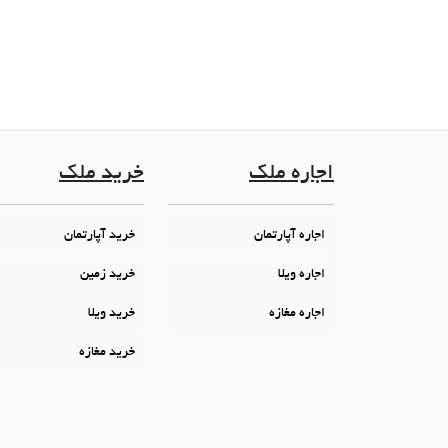
اجاره ملک
خرید ملک
اجاره آپارتمان
خرید آپارتمان
اجاره ویلا
خرید زمین
اجاره مغازه
خرید ویلا
خرید مغازه