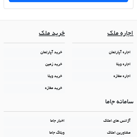
اجاره ملک
خرید ملک
اجاره آپارتمان
خرید آپارتمان
اجاره ویلا
خرید زمین
اجاره مغازه
خرید ویلا
خرید مغازه
سامانه جاما
آژانس های املاک
اخبار جاما
مشاورین املاک
وبلاگ جاما