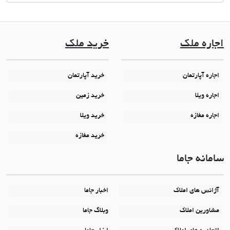
اجاره ملک
خرید ملک
اجاره آپارتمان
خرید آپارتمان
اجاره ویلا
خرید زمین
اجاره مغازه
خرید ویلا
خرید مغازه
سامانه جاما
آژانس های املاک
اخبار جاما
مشاورین املاک
وبلاگ جاما