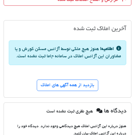
آخرین املاک ثبت شده
اطلاعیه!
هنوز هیچ ملکی توسط آژانس مسکن کورش و یا
مشاوران این آژانس املاک در سامانه جاما ثبت نشده است.
بازدید از همه آگهی های املاک
دیدگاه ها
هیچ نظری ثبت نشده است
هنوز درباره این آژانس املاک هیچ دیدگاهی وجود ندارد. دیدگاه خود را
درباره این آژانس املاک بیان کنید.