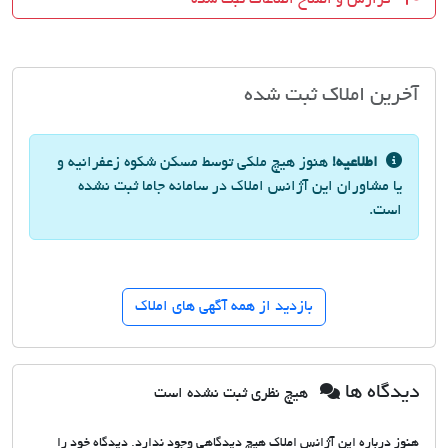
آخرین املاک ثبت شده
اطلاعیه!
هنوز هیچ ملکی توسط مسکن شکوه زعفرانیه و
یا مشاوران این آژانس املاک در سامانه جاما ثبت نشده
است.
بازدید از همه آگهی های املاک
دیدگاه ها
هیچ نظری ثبت نشده است
هنوز درباره این آژانس املاک هیچ دیدگاهی وجود ندارد. دیدگاه خود را