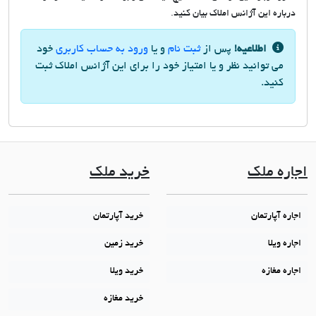
درباره این آژانس املاک بیان کنید.
اطلاعیه!
پس از
ثبت نام
و یا
ورود به حساب کاربری
خود
می توانید نظر و یا امتیاز خود را برای این آژانس املاک ثبت
کنید.
اجاره ملک
خرید ملک
اجاره آپارتمان
خرید آپارتمان
اجاره ویلا
خرید زمین
اجاره مغازه
خرید ویلا
خرید مغازه