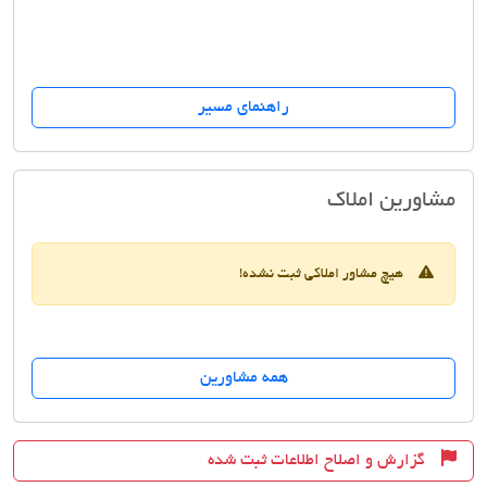
راهنمای مسیر
املاک باران
مشاورین املاک
هیچ مشاور املاکی ثبت نشده!
همه مشاورین
گزارش و اصلاح اطلاعات ثبت شده