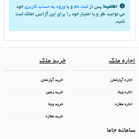
اطلاعیه!
پس از
ثبت نام
و یا
ورود به حساب کاربری
خود
می توانید نظر و یا امتیاز خود را برای این آژانس املاک ثبت
کنید.
اجاره ملک
خرید ملک
اجاره آپارتمان
خرید آپارتمان
اجاره ویلا
خرید زمین
اجاره مغازه
خرید ویلا
خرید مغازه
سامانه جاما