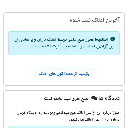
آخرین املاک ثبت شده
اطلاعیه!
هنوز هیچ ملکی توسط املاک باران و یا مشاوران
این آژانس املاک در سامانه جاما ثبت نشده است.
بازدید از همه آگهی های املاک
دیدگاه ها
هیچ نظری ثبت نشده است
هنوز درباره این آژانس املاک هیچ دیدگاهی وجود ندارد. دیدگاه خود را
درباره این آژانس املاک بیان کنید.