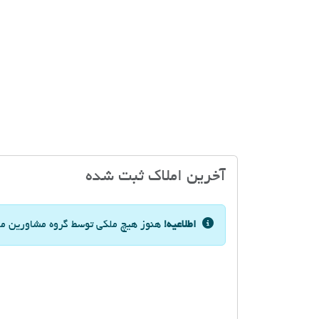
آخرین املاک ثبت شده
اطلاعیه!
هنوز هیچ ملکی توسط گروه مشاورین مسک