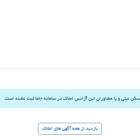
ن نیلی و یا مشاوران این آژانس املاک در سامانه جاما ثبت نشده است.
بازدید از همه آگهی های املاک