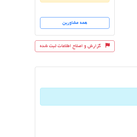
همه مشاورین
گزارش و اصلاح اطلاعات ثبت شده