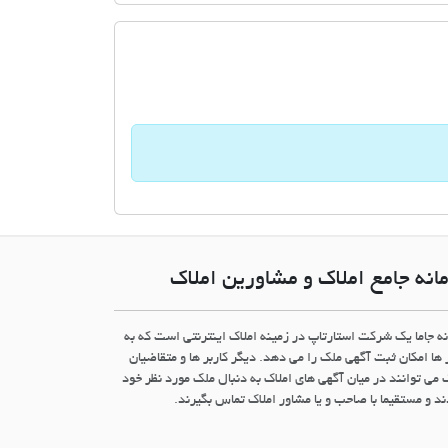
انه جامع املاک و مشاورین املاک
نه جاما یک شرکت استارتاپ در زمینه املاک اینترنتی است که به
 ها امکان ثبت آگهی ملک را می دهد. دیگر کاربر ها و متقاضیان
 می توانند در میان آگهی های املاک به دنبال ملک مورد نظر خود
د و مستقیما با صاحب و یا مشاور املاک تماس بگیرند.