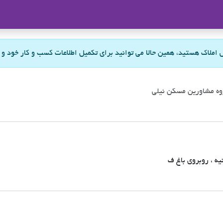
ملاک
س املاک هستید، همین حالا می توانید برای تکمیل اطلاعات کسب و کار خود و
وه مشاورین مسکن نیلی
نیه ، روبروی باغ ف