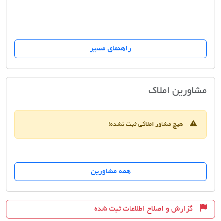
راهنمای مسیر
مسکن کوروش
مشاورین املاک
هیچ مشاور املاکی ثبت نشده!
همه مشاورین
گزارش و اصلاح اطلاعات ثبت شده