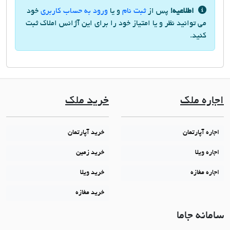
اطلاعیه!
پس از
ثبت نام
و یا
ورود به حساب کاربری
خود
می توانید نظر و یا امتیاز خود را برای این آژانس املاک ثبت
کنید.
اجاره ملک
خرید ملک
اجاره آپارتمان
خرید آپارتمان
اجاره ویلا
خرید زمین
اجاره مغازه
خرید ویلا
خرید مغازه
سامانه جاما