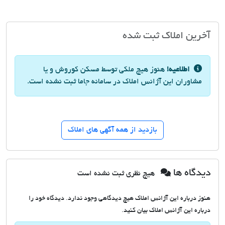
آخرین املاک ثبت شده
اطلاعیه!
هنوز هیچ ملکی توسط مسکن کوروش و یا
مشاوران این آژانس املاک در سامانه جاما ثبت نشده است.
بازدید از همه آگهی های املاک
دیدگاه ها
هیچ نظری ثبت نشده است
هنوز درباره این آژانس املاک هیچ دیدگاهی وجود ندارد. دیدگاه خود را
درباره این آژانس املاک بیان کنید.