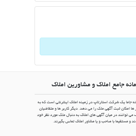
انه جامع املاک و مشاورین املاک
نه جاما یک شرکت استارتاپ در زمینه املاک اینترنتی است که به
 ها امکان ثبت آگهی ملک را می دهد. دیگر کاربر ها و متقاضیان
 می توانند در میان آگهی های املاک به دنبال ملک مورد نظر خود
د و مستقیما با صاحب و یا مشاور املاک تماس بگیرند.