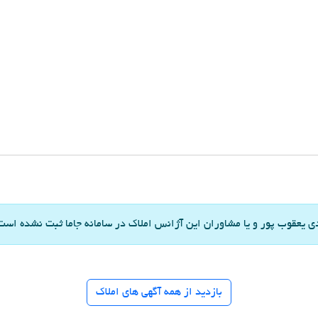
 یعقوب پور و یا مشاوران این آژانس املاک در سامانه جاما ثبت نشده است
بازدید از همه آگهی های املاک