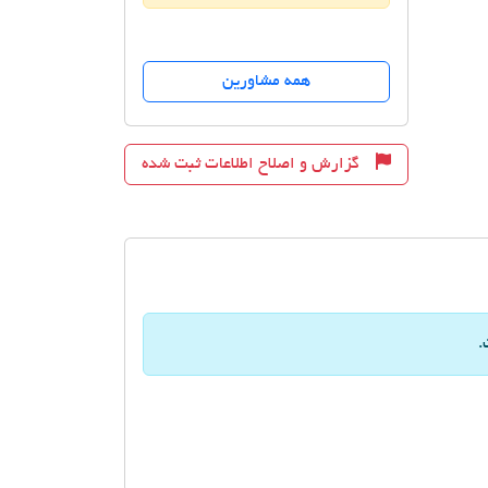
همه مشاورین
گزارش و اصلاح اطلاعات ثبت شده
.