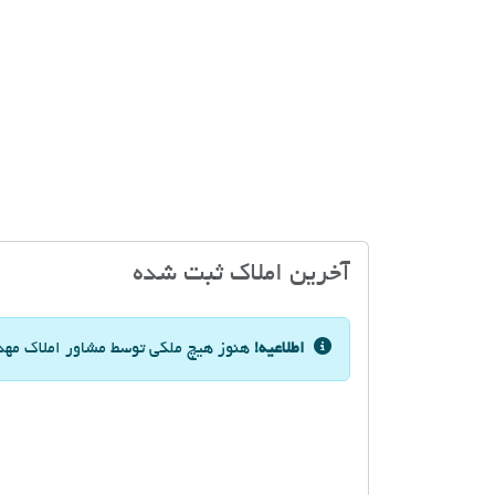
آخرین املاک ثبت شده
اطلاعیه!
هنوز هیچ ملکی توسط مشاور املاک مهدی