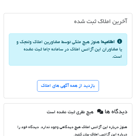
آخرین املاک ثبت شده
اطلاعیه!
هنوز هیچ ملکی توسط مشاورین املاک ولنجک و
یا مشاوران این آژانس املاک در سامانه جاما ثبت نشده
است.
بازدید از همه آگهی های املاک
دیدگاه ها
هیچ نظری ثبت نشده است
هنوز درباره این آژانس املاک هیچ دیدگاهی وجود ندارد. دیدگاه خود را
درباره این آژانس املاک بیان کنید.