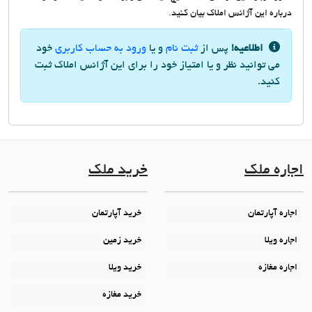
درباره این آژانس املاک بیان کنید.
اطلاعیه!
پس از
ثبت نام
و یا
ورود به حساب کاربری
خود
می توانید نظر و یا امتیاز خود را برای این آژانس املاک ثبت
کنید.
اجاره ملک
خرید ملک
اجاره آپارتمان
خرید آپارتمان
اجاره ویلا
خرید زمین
اجاره مغازه
خرید ویلا
خرید مغازه