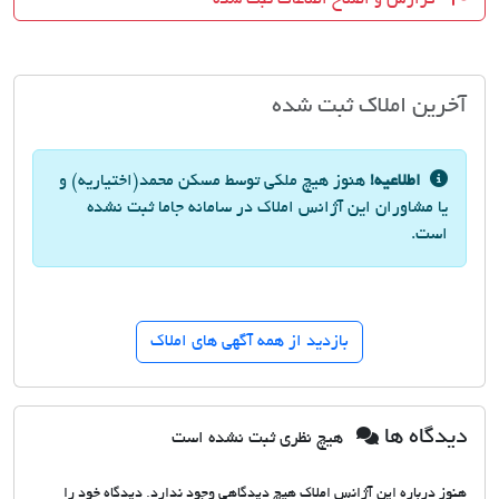
آخرین املاک ثبت شده
اطلاعیه!
هنوز هیچ ملکی توسط مسکن محمد(اختیاریه) و
یا مشاوران این آژانس املاک در سامانه جاما ثبت نشده
است.
بازدید از همه آگهی های املاک
دیدگاه ها
هیچ نظری ثبت نشده است
هنوز درباره این آژانس املاک هیچ دیدگاهی وجود ندارد. دیدگاه خود را