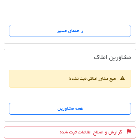
راهنمای مسیر
مسکن کامرانیه
مشاورین املاک
هیچ مشاور املاکی ثبت نشده!
همه مشاورین
گزارش و اصلاح اطلاعات ثبت شده