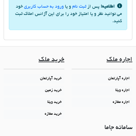
اطلاعیه!
پس از
ثبت نام
و یا
ورود به حساب کاربری
خود
می توانید نظر و یا امتیاز خود را برای این آژانس املاک ثبت
کنید.
اجاره ملک
خرید ملک
اجاره آپارتمان
خرید آپارتمان
اجاره ویلا
خرید زمین
اجاره مغازه
خرید ویلا
خرید مغازه
سامانه جاما