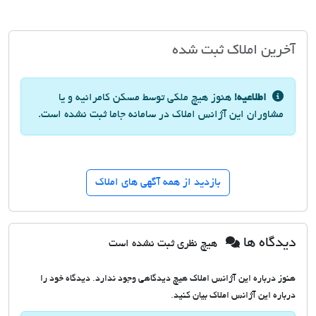
آخرین املاک ثبت شده
اطلاعیه!
هنوز هیچ ملکی توسط مسکن کامرانیه و یا
مشاوران این آژانس املاک در سامانه جاما ثبت نشده است.
بازدید از همه آگهی های املاک
دیدگاه ها
هیچ نظری ثبت نشده است
هنوز درباره این آژانس املاک هیچ دیدگاهی وجود ندارد. دیدگاه خود را
درباره این آژانس املاک بیان کنید.