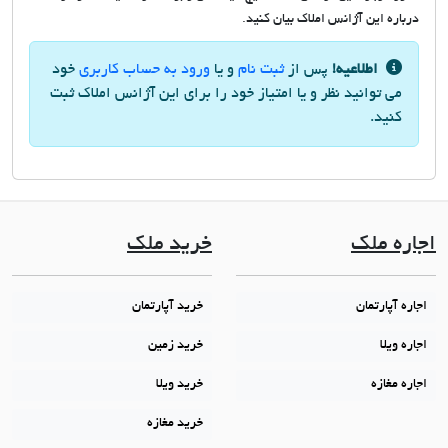
درباره این آژانس املاک بیان کنید.
اطلاعیه!
پس از
ثبت نام
و یا
ورود به حساب کاربری
خود
می توانید نظر و یا امتیاز خود را برای این آژانس املاک ثبت
کنید.
اجاره ملک
خرید ملک
اجاره آپارتمان
خرید آپارتمان
اجاره ویلا
خرید زمین
اجاره مغازه
خرید ویلا
خرید مغازه