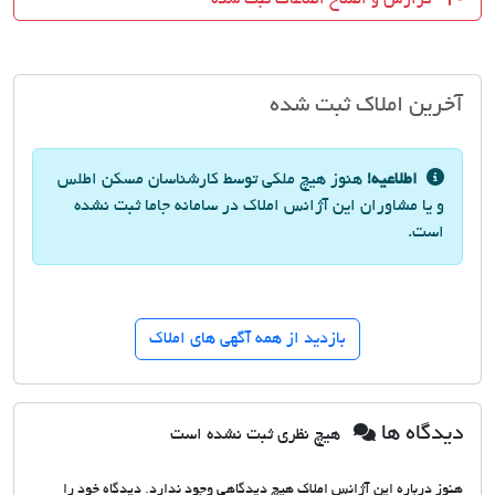
آخرین املاک ثبت شده
اطلاعیه!
هنوز هیچ ملکی توسط کارشناسان مسکن اطلس
و یا مشاوران این آژانس املاک در سامانه جاما ثبت نشده
است.
بازدید از همه آگهی های املاک
دیدگاه ها
هیچ نظری ثبت نشده است
هنوز درباره این آژانس املاک هیچ دیدگاهی وجود ندارد. دیدگاه خود را