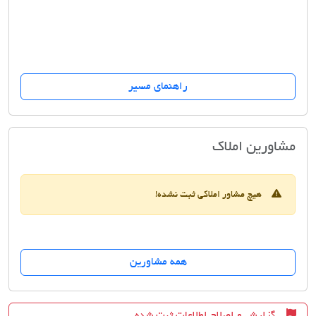
راهنمای مسیر
کارشناسان مسکن اطلس
مشاورین املاک
هیچ مشاور املاکی ثبت نشده!
همه مشاورین
گزارش و اصلاح اطلاعات ثبت شده