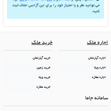
می توانید نظر و یا امتیاز خود را برای این آژانس املاک ثبت
کنید.
اجاره ملک
خرید ملک
اجاره آپارتمان
خرید آپارتمان
اجاره ویلا
خرید زمین
اجاره مغازه
خرید ویلا
خرید مغازه
سامانه جاما