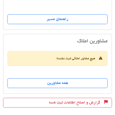
راهنمای مسیر
مسکن پر ساله
مشاورین املاک
هیچ مشاور املاکی ثبت نشده!
همه مشاورین
گزارش و اصلاح اطلاعات ثبت شده