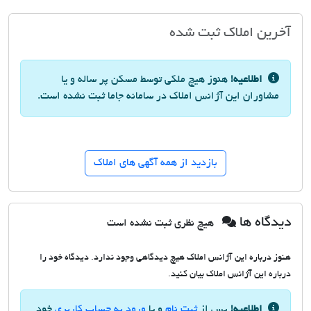
آخرین املاک ثبت شده
اطلاعیه!
هنوز هیچ ملکی توسط مسکن پر ساله و یا
مشاوران این آژانس املاک در سامانه جاما ثبت نشده است.
بازدید از همه آگهی های املاک
دیدگاه ها
هیچ نظری ثبت نشده است
هنوز درباره این آژانس املاک هیچ دیدگاهی وجود ندارد. دیدگاه خود را
درباره این آژانس املاک بیان کنید.
اطلاعیه!
پس از
ثبت نام
و یا
ورود به حساب کاربری
خود