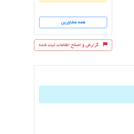
همه مشاورین
گزارش و اصلاح اطلاعات ثبت شده