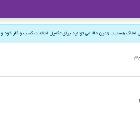
ملاک
س املاک هستید، همین حالا می توانید برای تکمیل اطلاعات کسب و کار خود و
ام