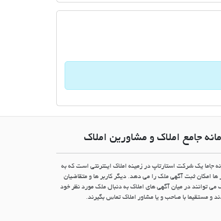
انه جامع املاک و مشاورین املاک
نه جاما یک شرکت استارتاپ در زمینه املاک اینترنتی است که به
 ها امکان ثبت آگهی ملک را می دهد. دیگر کاربر ها و متقاضیان
 می توانند در میان آگهی های املاک به دنبال ملک مورد نظر خود
د و مستقیما با صاحب و یا مشاور املاک تماس بگیرند.