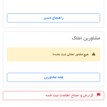
راهنمای مسیر
املاک اوین
مشاورین املاک
هیچ مشاور املاکی ثبت نشده!
همه مشاورین
گزارش و اصلاح اطلاعات ثبت شده