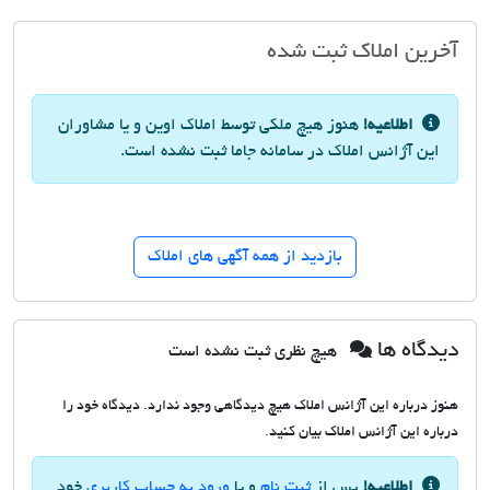
آخرین املاک ثبت شده
اطلاعیه!
هنوز هیچ ملکی توسط املاک اوین و یا مشاوران
این آژانس املاک در سامانه جاما ثبت نشده است.
بازدید از همه آگهی های املاک
دیدگاه ها
هیچ نظری ثبت نشده است
هنوز درباره این آژانس املاک هیچ دیدگاهی وجود ندارد. دیدگاه خود را
درباره این آژانس املاک بیان کنید.
اطلاعیه!
پس از
ثبت نام
و یا
ورود به حساب کاربری
خود