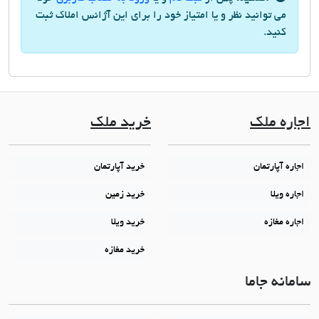
می توانید نظر و یا امتیاز خود را برای این آژانس املاک ثبت
کنید.
اجاره ملک
خرید ملک
اجاره آپارتمان
خرید آپارتمان
اجاره ویلا
خرید زمین
اجاره مغازه
خرید ویلا
خرید مغازه
سامانه جاما