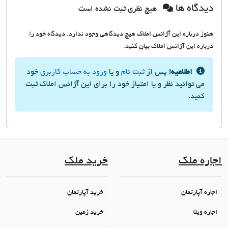
دیدگاه ها
هیچ نظری ثبت نشده است
هنوز درباره این آژانس املاک هیچ دیدگاهی وجود ندارد. دیدگاه خود را
درباره این آژانس املاک بیان کنید.
اطلاعیه!
پس از
ثبت نام
و یا
ورود به حساب کاربری
خود
می توانید نظر و یا امتیاز خود را برای این آژانس املاک ثبت
کنید.
اجاره ملک
خرید ملک
اجاره آپارتمان
خرید آپارتمان
اجاره ویلا
خرید زمین