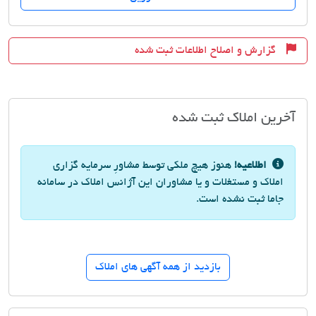
گزارش و اصلاح اطلاعات ثبت شده
آخرین املاک ثبت شده
اطلاعیه!
هنوز هیچ ملکی توسط مشاورِ سرمایه گزاری
املاک و مستغلات و یا مشاوران این آژانس املاک در سامانه
جاما ثبت نشده است.
بازدید از همه آگهی های املاک