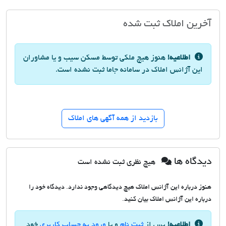
آخرین املاک ثبت شده
اطلاعیه!
هنوز هیچ ملکی توسط مسکن سیب و یا مشاوران
این آژانس املاک در سامانه جاما ثبت نشده است.
بازدید از همه آگهی های املاک
دیدگاه ها
هیچ نظری ثبت نشده است
هنوز درباره این آژانس املاک هیچ دیدگاهی وجود ندارد. دیدگاه خود را
درباره این آژانس املاک بیان کنید.
اطلاعیه!
پس از
ثبت نام
و یا
ورود به حساب کاربری
خود