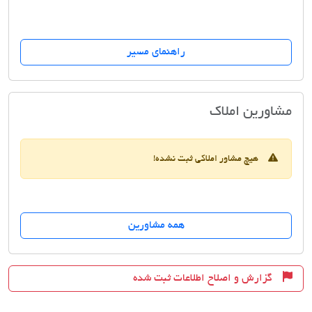
راهنمای مسیر
مسکن سیب
مشاورین املاک
هیچ مشاور املاکی ثبت نشده!
همه مشاورین
گزارش و اصلاح اطلاعات ثبت شده