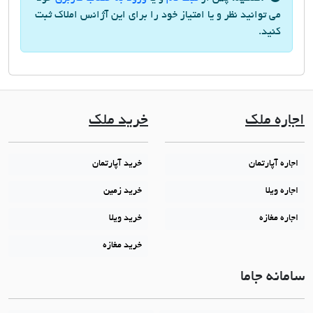
می توانید نظر و یا امتیاز خود را برای این آژانس املاک ثبت
کنید.
اجاره ملک
خرید ملک
اجاره آپارتمان
خرید آپارتمان
اجاره ویلا
خرید زمین
اجاره مغازه
خرید ویلا
خرید مغازه
سامانه جاما