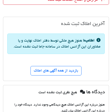
آخرین املاک ثبت شده
اطلاعیه!
هنوز هیچ ملکی توسط دفتر املاک نهایت و یا
مشاوران این آژانس املاک در سامانه جاما ثبت نشده است.
بازدید از همه آگهی های املاک
دیدگاه ها
هیچ نظری ثبت نشده است
هنوز درباره این آژانس املاک هیچ دیدگاهی وجود ندارد. دیدگاه خود را
درباره این آژانس املاک بیان کنید.