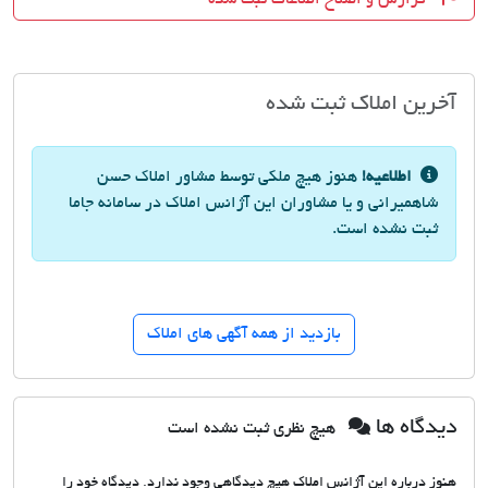
آخرین املاک ثبت شده
اطلاعیه!
هنوز هیچ ملکی توسط مشاور املاک حسن
شاهمیرانی و یا مشاوران این آژانس املاک در سامانه جاما
ثبت نشده است.
بازدید از همه آگهی های املاک
دیدگاه ها
هیچ نظری ثبت نشده است
هنوز درباره این آژانس املاک هیچ دیدگاهی وجود ندارد. دیدگاه خود را