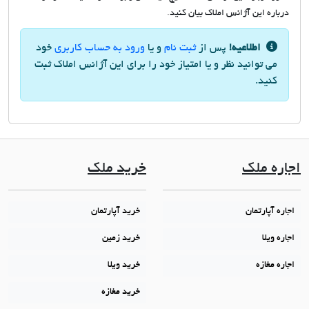
درباره این آژانس املاک بیان کنید.
اطلاعیه!
پس از
ثبت نام
و یا
ورود به حساب کاربری
خود
می توانید نظر و یا امتیاز خود را برای این آژانس املاک ثبت
کنید.
اجاره ملک
خرید ملک
اجاره آپارتمان
خرید آپارتمان
اجاره ویلا
خرید زمین
اجاره مغازه
خرید ویلا
خرید مغازه