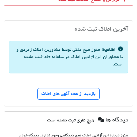
آخرین املاک ثبت شده
اطلاعیه!
هنوز هیچ ملکی توسط مشاورین املاک زمردی و
یا مشاوران این آژانس املاک در سامانه جاما ثبت نشده
است.
بازدید از همه آگهی های املاک
دیدگاه ها
هیچ نظری ثبت نشده است
هنوز درباره این آژانس املاک هیچ دیدگاهی وجود ندارد. دیدگاه خود را