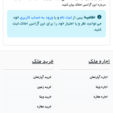
درباره این آژانس املاک بیان کنید.
اطلاعیه!
پس از
ثبت نام
و یا
ورود به حساب کاربری
خود
می توانید نظر و یا امتیاز خود را برای این آژانس املاک ثبت
کنید.
اجاره ملک
خرید ملک
اجاره آپارتمان
خرید آپارتمان
اجاره ویلا
خرید زمین
اجاره مغازه
خرید ویلا
خرید مغازه