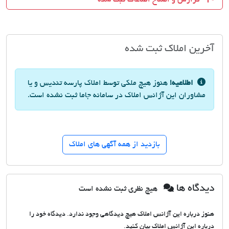
آخرین املاک ثبت شده
اطلاعیه!
هنوز هیچ ملکی توسط املاک پارسه تندیس و یا
مشاوران این آژانس املاک در سامانه جاما ثبت نشده است.
بازدید از همه آگهی های املاک
دیدگاه ها
هیچ نظری ثبت نشده است
هنوز درباره این آژانس املاک هیچ دیدگاهی وجود ندارد. دیدگاه خود را
درباره این آژانس املاک بیان کنید.