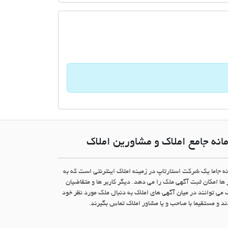
انه جامع املاک و مشاورین املاک
نه جاما یک شرکت استارتاپ در زمینه املاک اینترنتی است که به
 ها امکان ثبت آگهی ملک را می دهد. دیگر کاربر ها و متقاضیان
 می توانند در میان آگهی های املاک به دنبال ملک مورد نظر خود
د و مستقیما با صاحب و یا مشاور املاک تماس بگیرند.