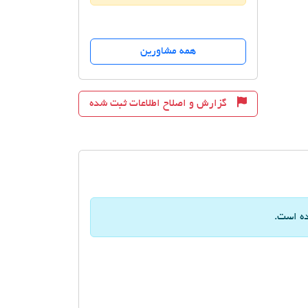
همه مشاورین
گزارش و اصلاح اطلاعات ثبت شده
ده است.