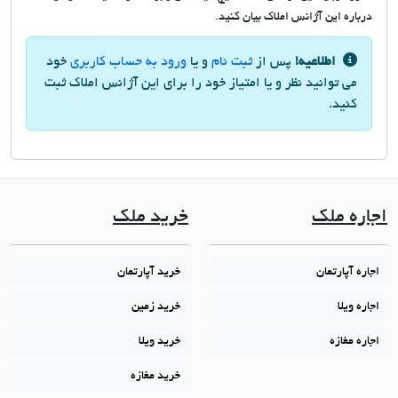
درباره این آژانس املاک بیان کنید.
اطلاعیه!
پس از
ثبت نام
و یا
ورود به حساب کاربری
خود
می توانید نظر و یا امتیاز خود را برای این آژانس املاک ثبت
کنید.
اجاره ملک
خرید ملک
اجاره آپارتمان
خرید آپارتمان
اجاره ویلا
خرید زمین
اجاره مغازه
خرید ویلا
خرید مغازه