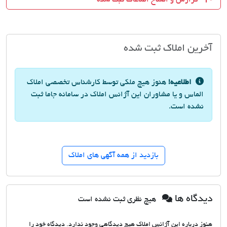
آخرین املاک ثبت شده
اطلاعیه!
هنوز هیچ ملکی توسط کارشناس تخصصی املاک
الماس و یا مشاوران این آژانس املاک در سامانه جاما ثبت
نشده است.
بازدید از همه آگهی های املاک
دیدگاه ها
هیچ نظری ثبت نشده است
هنوز درباره این آژانس املاک هیچ دیدگاهی وجود ندارد. دیدگاه خود را