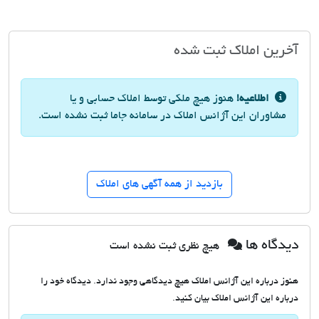
آخرین املاک ثبت شده
اطلاعیه!
هنوز هیچ ملکی توسط املاک حسابی و یا
مشاوران این آژانس املاک در سامانه جاما ثبت نشده است.
بازدید از همه آگهی های املاک
دیدگاه ها
هیچ نظری ثبت نشده است
هنوز درباره این آژانس املاک هیچ دیدگاهی وجود ندارد. دیدگاه خود را
درباره این آژانس املاک بیان کنید.