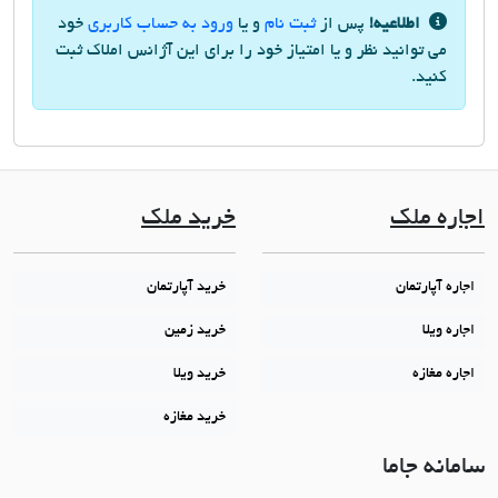
اطلاعیه!
پس از
ثبت نام
و یا
ورود به حساب کاربری
خود
می توانید نظر و یا امتیاز خود را برای این آژانس املاک ثبت
کنید.
اجاره ملک
خرید ملک
اجاره آپارتمان
خرید آپارتمان
اجاره ویلا
خرید زمین
اجاره مغازه
خرید ویلا
خرید مغازه
سامانه جاما