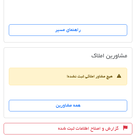
راهنمای مسیر
املاک حسابی
مشاورین املاک
هیچ مشاور املاکی ثبت نشده!
همه مشاورین
گزارش و اصلاح اطلاعات ثبت شده