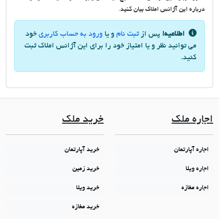
درباره این آژانس املاک بیان کنید.
اطلاعیه!
پس از
ثبت نام
و یا
ورود به حساب کاربری
خود
می توانید نظر و یا امتیاز خود را برای این آژانس املاک ثبت
کنید.
اجاره ملک
خرید ملک
اجاره آپارتمان
خرید آپارتمان
اجاره ویلا
خرید زمین
اجاره مغازه
خرید ویلا
خرید مغازه