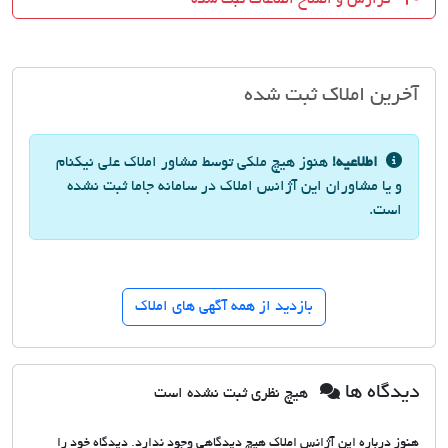
آخرین املاک ثبت شده
اطلاعیه!
هنوز هیچ ملکی توسط مشاور املاک علی نیکنام
و یا مشاوران این آژانس املاک در سامانه جاما ثبت نشده
است.
بازدید از همه آگهی های املاک
دیدگاه ها
هیچ نظری ثبت نشده است
هنوز درباره این آژانس املاک هیچ دیدگاهی وجود ندارد. دیدگاه خود را