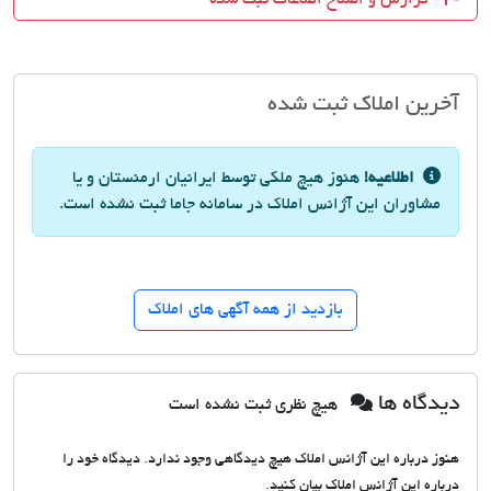
آخرین املاک ثبت شده
اطلاعیه!
هنوز هیچ ملکی توسط ایرانیان ارمنستان و یا
مشاوران این آژانس املاک در سامانه جاما ثبت نشده است.
بازدید از همه آگهی های املاک
دیدگاه ها
هیچ نظری ثبت نشده است
هنوز درباره این آژانس املاک هیچ دیدگاهی وجود ندارد. دیدگاه خود را
درباره این آژانس املاک بیان کنید.