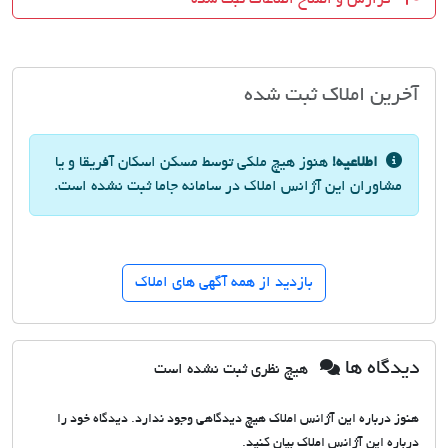
آخرین املاک ثبت شده
اطلاعیه!
هنوز هیچ ملکی توسط مسکن اسکان آفریقا و یا
مشاوران این آژانس املاک در سامانه جاما ثبت نشده است.
بازدید از همه آگهی های املاک
دیدگاه ها
هیچ نظری ثبت نشده است
هنوز درباره این آژانس املاک هیچ دیدگاهی وجود ندارد. دیدگاه خود را
درباره این آژانس املاک بیان کنید.