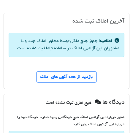
آخرین املاک ثبت شده
اطلاعیه!
هنوز هیچ ملکی توسط مشاور املاک نوید و یا
مشاوران این آژانس املاک در سامانه جاما ثبت نشده است.
بازدید از همه آگهی های املاک
دیدگاه ها
هیچ نظری ثبت نشده است
هنوز درباره این آژانس املاک هیچ دیدگاهی وجود ندارد. دیدگاه خود را
درباره این آژانس املاک بیان کنید.