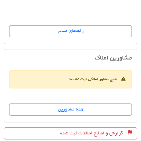
راهنمای مسیر
مشاور املاک نوید
مشاورین املاک
هیچ مشاور املاکی ثبت نشده!
همه مشاورین
گزارش و اصلاح اطلاعات ثبت شده