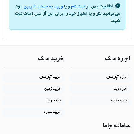
اطلاعیه!
پس از
ثبت نام
و یا
ورود به حساب کاربری
خود
می توانید نظر و یا امتیاز خود را برای این آژانس املاک ثبت
کنید.
اجاره ملک
خرید ملک
اجاره آپارتمان
خرید آپارتمان
اجاره ویلا
خرید زمین
اجاره مغازه
خرید ویلا
خرید مغازه
سامانه جاما