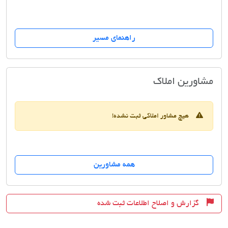
راهنمای مسیر
مسکن ارشیا
مشاورین املاک
هیچ مشاور املاکی ثبت نشده!
همه مشاورین
گزارش و اصلاح اطلاعات ثبت شده