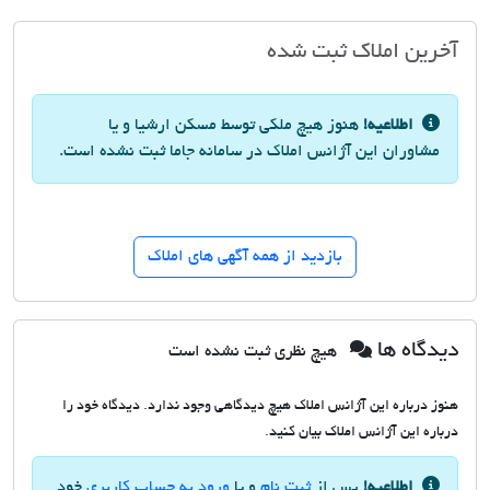
آخرین املاک ثبت شده
اطلاعیه!
هنوز هیچ ملکی توسط مسکن ارشیا و یا
مشاوران این آژانس املاک در سامانه جاما ثبت نشده است.
بازدید از همه آگهی های املاک
دیدگاه ها
هیچ نظری ثبت نشده است
هنوز درباره این آژانس املاک هیچ دیدگاهی وجود ندارد. دیدگاه خود را
درباره این آژانس املاک بیان کنید.
اطلاعیه!
پس از
ثبت نام
و یا
ورود به حساب کاربری
خود