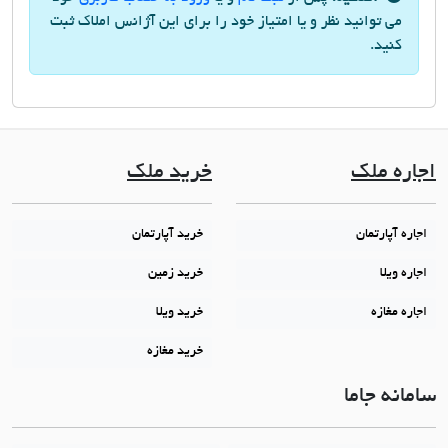
می توانید نظر و یا امتیاز خود را برای این آژانس املاک ثبت
کنید.
اجاره ملک
خرید ملک
اجاره آپارتمان
خرید آپارتمان
اجاره ویلا
خرید زمین
اجاره مغازه
خرید ویلا
خرید مغازه
سامانه جاما