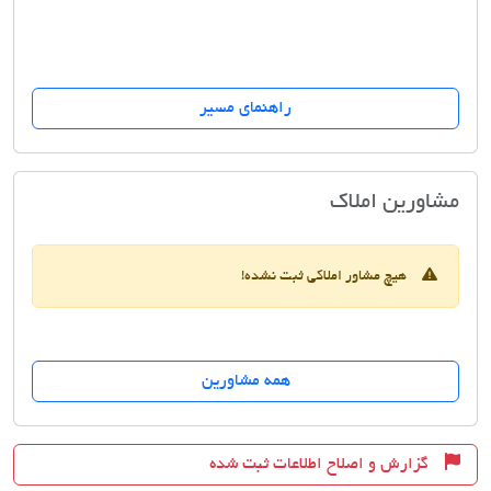
راهنمای مسیر
مسکن کوه نور
مشاورین املاک
هیچ مشاور املاکی ثبت نشده!
همه مشاورین
گزارش و اصلاح اطلاعات ثبت شده