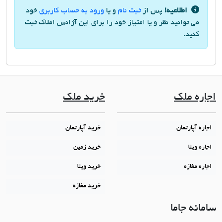
اطلاعیه!
پس از
ثبت نام
و یا
ورود به حساب کاربری
خود
می توانید نظر و یا امتیاز خود را برای این آژانس املاک ثبت
کنید.
اجاره ملک
خرید ملک
اجاره آپارتمان
خرید آپارتمان
اجاره ویلا
خرید زمین
اجاره مغازه
خرید ویلا
خرید مغازه
سامانه جاما