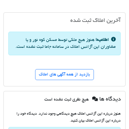
آخرین املاک ثبت شده
اطلاعیه!
هنوز هیچ ملکی توسط مسکن کوه نور و یا
مشاوران این آژانس املاک در سامانه جاما ثبت نشده است.
بازدید از همه آگهی های املاک
دیدگاه ها
هیچ نظری ثبت نشده است
هنوز درباره این آژانس املاک هیچ دیدگاهی وجود ندارد. دیدگاه خود را
درباره این آژانس املاک بیان کنید.