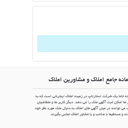
انه جامع املاک و مشاورین املاک
نه جاما یک شرکت استارتاپ در زمینه املاک اینترنتی است که به
 ها امکان ثبت آگهی ملک را می دهد. دیگر کاربر ها و متقاضیان
 می توانند در میان آگهی های املاک به دنبال ملک مورد نظر خود
د و مستقیما با صاحب و یا مشاور املاک تماس بگیرند.