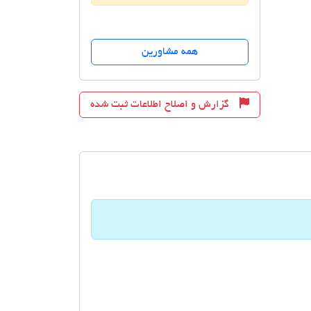
همه مشاورین
گزارش و اصلاح اطلاعات ثبت شده