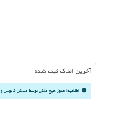
آخرین املاک ثبت شده
اطلاعیه!
هنوز هیچ ملکی توسط مسکن فانوس و یا