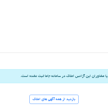
 مشاوران این آژانس املاک در سامانه جاما ثبت نشده است.
بازدید از همه آگهی های املاک