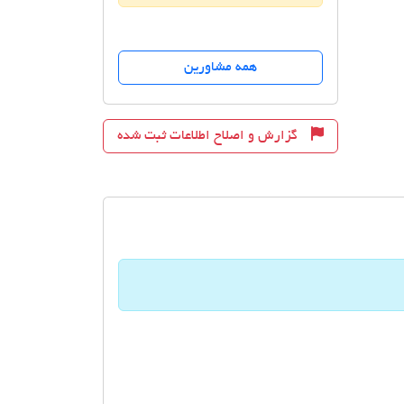
همه مشاورین
گزارش و اصلاح اطلاعات ثبت شده