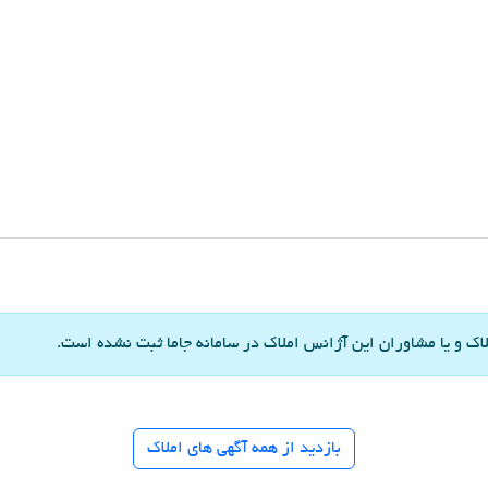
 و یا مشاوران این آژانس املاک در سامانه جاما ثبت نشده است.
بازدید از همه آگهی های املاک