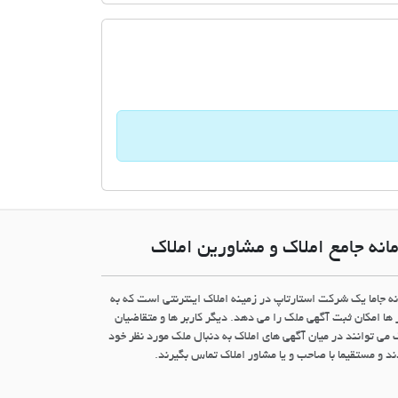
انه جامع املاک و مشاورین املاک
نه جاما یک شرکت استارتاپ در زمینه املاک اینترنتی است که به
 ها امکان ثبت آگهی ملک را می دهد. دیگر کاربر ها و متقاضیان
 می توانند در میان آگهی های املاک به دنبال ملک مورد نظر خود
د و مستقیما با صاحب و یا مشاور املاک تماس بگیرند.