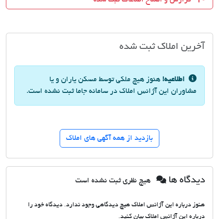
آخرین املاک ثبت شده
اطلاعیه!
هنوز هیچ ملکی توسط مسکن یاران و یا
مشاوران این آژانس املاک در سامانه جاما ثبت نشده است.
بازدید از همه آگهی های املاک
دیدگاه ها
هیچ نظری ثبت نشده است
هنوز درباره این آژانس املاک هیچ دیدگاهی وجود ندارد. دیدگاه خود را
درباره این آژانس املاک بیان کنید.