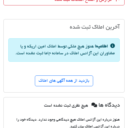
آخرین املاک ثبت شده
اطلاعیه!
هنوز هیچ ملکی توسط املاک امین اریکه و یا
مشاوران این آژانس املاک در سامانه جاما ثبت نشده است.
بازدید از همه آگهی های املاک
دیدگاه ها
هیچ نظری ثبت نشده است
هنوز درباره این آژانس املاک هیچ دیدگاهی وجود ندارد. دیدگاه خود را
درباره این آژانس املاک بیان کنید.