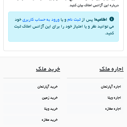
درباره این آژانس املاک بیان کنید.
اطلاعیه!
پس از
ثبت نام
و یا
ورود به حساب کاربری
خود
می توانید نظر و یا امتیاز خود را برای این آژانس املاک ثبت
کنید.
اجاره ملک
خرید ملک
اجاره آپارتمان
خرید آپارتمان
اجاره ویلا
خرید زمین
اجاره مغازه
خرید ویلا
خرید مغازه