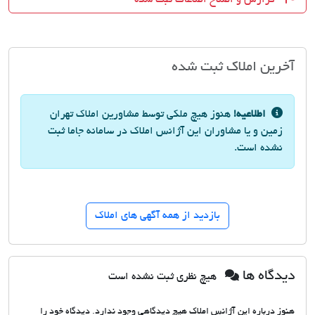
آخرین املاک ثبت شده
اطلاعیه!
هنوز هیچ ملکی توسط مشاورین املاک تهران
زمین و یا مشاوران این آژانس املاک در سامانه جاما ثبت
نشده است.
بازدید از همه آگهی های املاک
دیدگاه ها
هیچ نظری ثبت نشده است
هنوز درباره این آژانس املاک هیچ دیدگاهی وجود ندارد. دیدگاه خود را