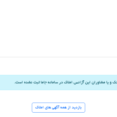
 و یا مشاوران این آژانس املاک در سامانه جاما ثبت نشده است.
بازدید از همه آگهی های املاک