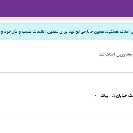
ملاک
س املاک هستید، همین حالا می توانید برای تکمیل اطلاعات کسب و کار خود و
مشاورین املاک تک