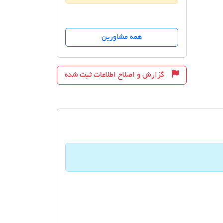
همه مشاورین
گزارش و اصلاح اطلاعات ثبت شده