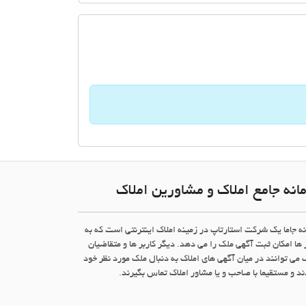
انه جامع املاک و مشاورین املاک
نه جاما یک شرکت استارتاپ در زمینه املاک اینترنتی است که به
 ها امکان ثبت آگهی ملک را می دهد. دیگر کاربر ها و متقاضیان
 می توانند در میان آگهی های املاک به دنبال ملک مورد نظر خود
د و مستقیما با صاحب و یا مشاور املاک تماس بگیرند.