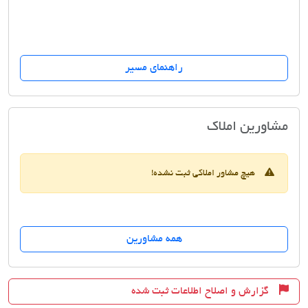
راهنمای مسیر
املاک ارمانی
مشاورین املاک
هیچ مشاور املاکی ثبت نشده!
همه مشاورین
گزارش و اصلاح اطلاعات ثبت شده