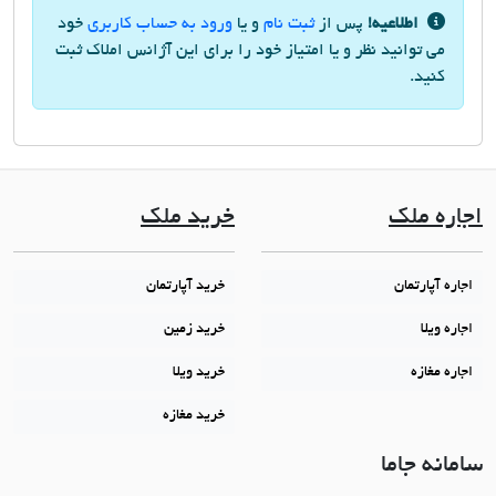
اطلاعیه!
پس از
ثبت نام
و یا
ورود به حساب کاربری
خود
می توانید نظر و یا امتیاز خود را برای این آژانس املاک ثبت
کنید.
اجاره ملک
خرید ملک
اجاره آپارتمان
خرید آپارتمان
اجاره ویلا
خرید زمین
اجاره مغازه
خرید ویلا
خرید مغازه
سامانه جاما