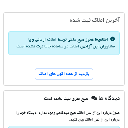
آخرین املاک ثبت شده
اطلاعیه!
هنوز هیچ ملکی توسط املاک ارمانی و یا
مشاوران این آژانس املاک در سامانه جاما ثبت نشده است.
بازدید از همه آگهی های املاک
دیدگاه ها
هیچ نظری ثبت نشده است
هنوز درباره این آژانس املاک هیچ دیدگاهی وجود ندارد. دیدگاه خود را
درباره این آژانس املاک بیان کنید.