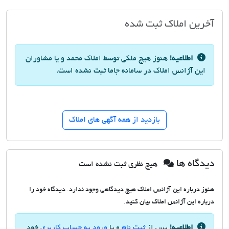
آخرین املاک ثبت شده
اطلاعیه!
هنوز هیچ ملکی توسط املاک محمد و یا مشاوران
این آژانس املاک در سامانه جاما ثبت نشده است.
بازدید از همه آگهی های املاک
دیدگاه ها
هیچ نظری ثبت نشده است
هنوز درباره این آژانس املاک هیچ دیدگاهی وجود ندارد. دیدگاه خود را
درباره این آژانس املاک بیان کنید.
اطلاعیه!
پس از
ثبت نام
و یا
ورود به حساب کاربری
خود