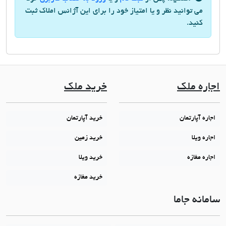
می توانید نظر و یا امتیاز خود را برای این آژانس املاک ثبت
کنید.
اجاره ملک
خرید ملک
اجاره آپارتمان
خرید آپارتمان
اجاره ویلا
خرید زمین
اجاره مغازه
خرید ویلا
خرید مغازه
سامانه جاما