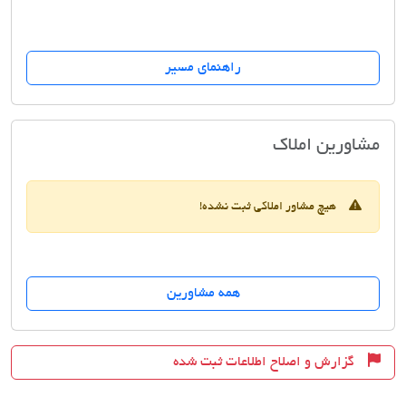
راهنمای مسیر
املاک محمد
مشاورین املاک
هیچ مشاور املاکی ثبت نشده!
همه مشاورین
گزارش و اصلاح اطلاعات ثبت شده