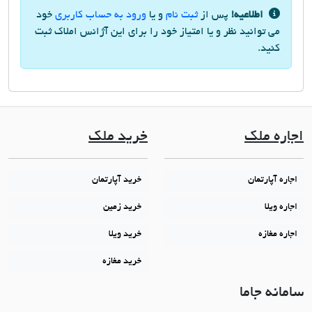
اطلاعیه!
پس از
ثبت نام
و یا
ورود به حساب کاربری
خود
می توانید نظر و یا امتیاز خود را برای این آژانس املاک ثبت
کنید.
اجاره ملک
خرید ملک
اجاره آپارتمان
خرید آپارتمان
اجاره ویلا
خرید زمین
اجاره مغازه
خرید ویلا
خرید مغازه
سامانه جاما