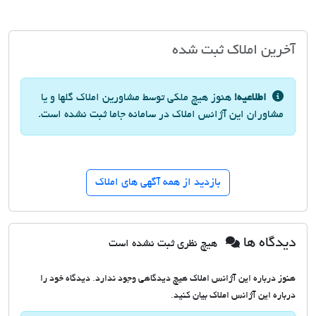
آخرین املاک ثبت شده
اطلاعیه!
هنوز هیچ ملکی توسط مشاورین املاک گلها و یا
مشاوران این آژانس املاک در سامانه جاما ثبت نشده است.
بازدید از همه آگهی های املاک
دیدگاه ها
هیچ نظری ثبت نشده است
هنوز درباره این آژانس املاک هیچ دیدگاهی وجود ندارد. دیدگاه خود را
درباره این آژانس املاک بیان کنید.