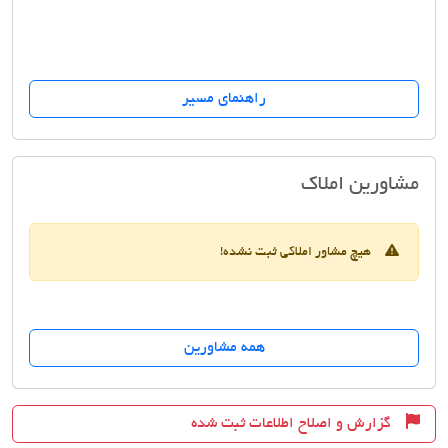
راهنمای مسیر
مشاورین املاک گلها
مشاورین املاک
هیچ مشاور املاکی ثبت نشده!
همه مشاورین
گزارش و اصلاح اطلاعات ثبت شده