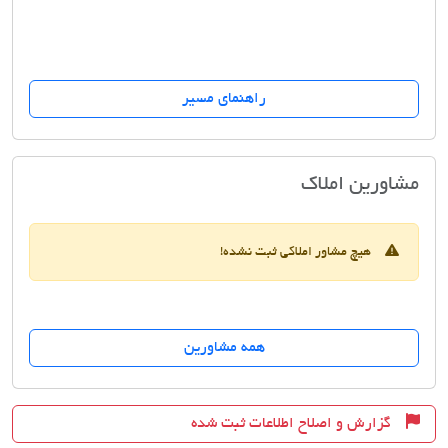
راهنمای مسیر
مشاوراملاک 2002
مشاورین املاک
هیچ مشاور املاکی ثبت نشده!
همه مشاورین
گزارش و اصلاح اطلاعات ثبت شده