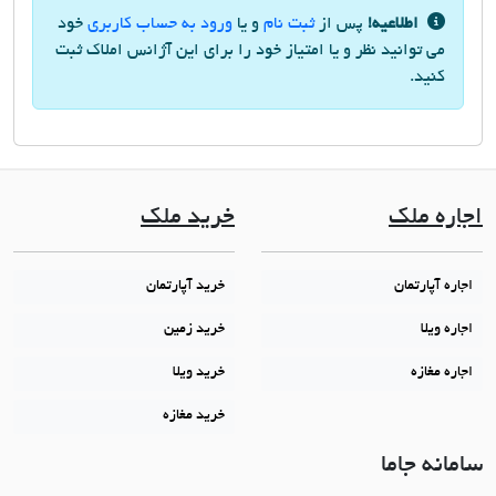
اطلاعیه!
پس از
ثبت نام
و یا
ورود به حساب کاربری
خود
می توانید نظر و یا امتیاز خود را برای این آژانس املاک ثبت
کنید.
اجاره ملک
خرید ملک
اجاره آپارتمان
خرید آپارتمان
اجاره ویلا
خرید زمین
اجاره مغازه
خرید ویلا
خرید مغازه
سامانه جاما