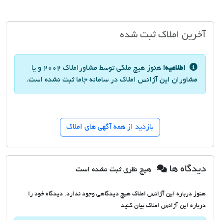
آخرین املاک ثبت شده
اطلاعیه!
هنوز هیچ ملکی توسط مشاوراملاک 2002 و یا
مشاوران این آژانس املاک در سامانه جاما ثبت نشده است.
بازدید از همه آگهی های املاک
دیدگاه ها
هیچ نظری ثبت نشده است
هنوز درباره این آژانس املاک هیچ دیدگاهی وجود ندارد. دیدگاه خود را
درباره این آژانس املاک بیان کنید.